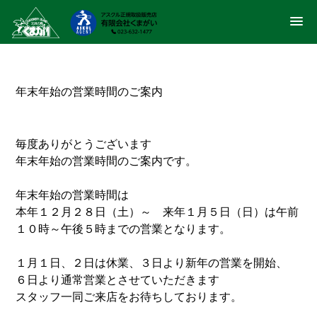
年末年始の営業時間のご案内
毎度ありがとうございます
年末年始の営業時間のご案内です。
年末年始の営業時間は
本年１２月２８日（土）～ 来年１月５日（日）は午前
１０時～午後５時までの営業となります。
１月１日、２日は休業、３日より新年の営業を開始、
６日より通常営業とさせていただきます
スタッフ一同ご来店をお待ちしております。