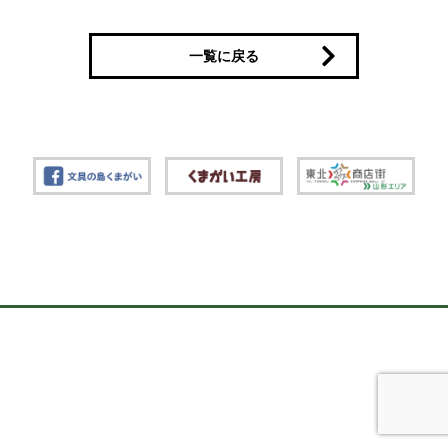
一覧に戻る